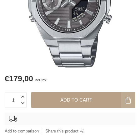
€179,00
Incl. tax
ADD TO CART
Add to comparison
Share this product