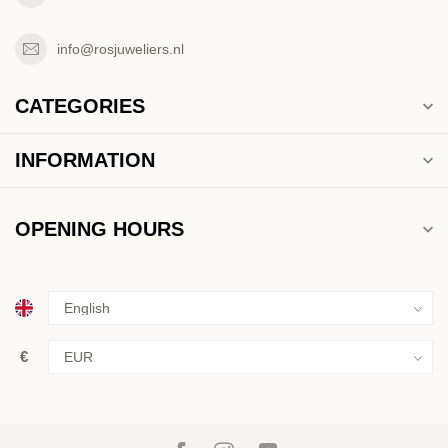
info@rosjuweliers.nl
CATEGORIES
INFORMATION
OPENING HOURS
€