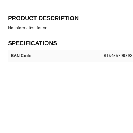
PRODUCT DESCRIPTION
No information found
SPECIFICATIONS
EAN Code
615455799393