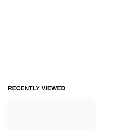
RECENTLY VIEWED