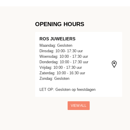
OPENING HOURS
ROS JUWELIERS
Maandag: Gesloten
Dinsdag: 10:00- 17:30 uur
Woensdag: 10:00 - 17:30 uur
Donderdag: 10:00 - 17:30 uur
Vrijdag: 10:00 - 17:30 uur
Zaterdag: 10:00 - 16:30 uur
Zondag: Gesloten
LET OP: Gesloten op feestdagen
VIEW ALL