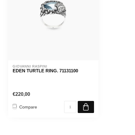
GIOVANNI RASPINI
EDEN TURTLE RING. 71131100
€220,00
Compare