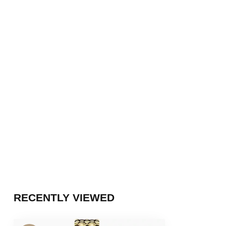
RECENTLY VIEWED