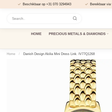
Beschikbaar op +31 070 3294943
Bereikbaar via
HOME
PRECIOUS METALS & DIAMONDS
Home
/
Danish Design Akilia Mini Dress Link. IV77Q1268