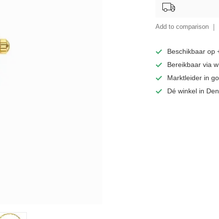
Add to comparison
Beschikbaar op
Bereikbaar via 
Marktleider in 
Dé winkel in De