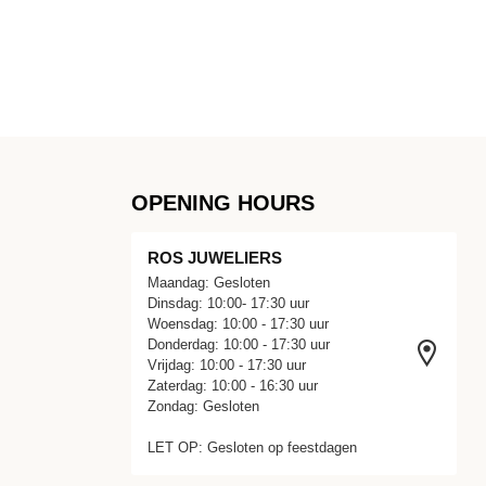
OPENING HOURS
ROS JUWELIERS
Maandag: Gesloten
Dinsdag: 10:00- 17:30 uur
Woensdag: 10:00 - 17:30 uur
Donderdag: 10:00 - 17:30 uur
Vrijdag: 10:00 - 17:30 uur
Zaterdag: 10:00 - 16:30 uur
Zondag: Gesloten
LET OP: Gesloten op feestdagen