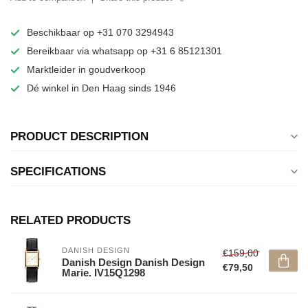
Beschikbaar op +31 070 3294943
Bereikbaar via whatsapp op +31 6 85121301
Marktleider in goudverkoop
Dé winkel in Den Haag sinds 1946
PRODUCT DESCRIPTION
SPECIFICATIONS
RELATED PRODUCTS
DANISH DESIGN
€159,00
Danish Design Danish Design
€79,50
Marie. IV15Q1298