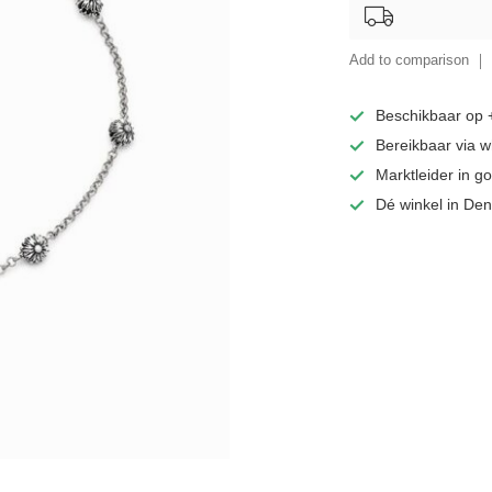
Add to comparison
Beschikbaar op
Bereikbaar via 
Marktleider in 
Dé winkel in De