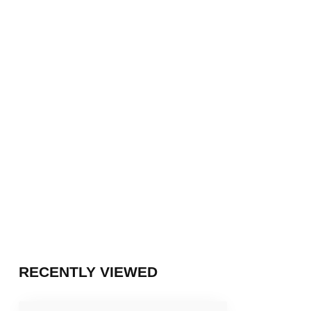
RECENTLY VIEWED