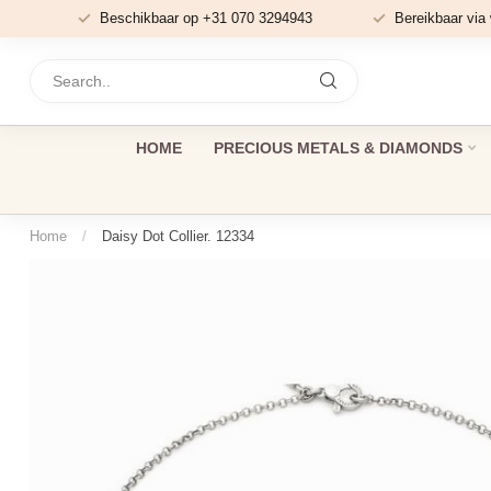
Beschikbaar op +31 070 3294943
Bereikbaar via
HOME
PRECIOUS METALS & DIAMONDS
Home
/
Daisy Dot Collier. 12334