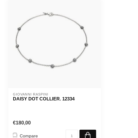
GIOVANNI RASPINI
DAISY DOT COLLIER. 12334
€180,00
Compare