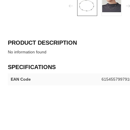
PRODUCT DESCRIPTION
No information found
SPECIFICATIONS
EAN Code
615455799791