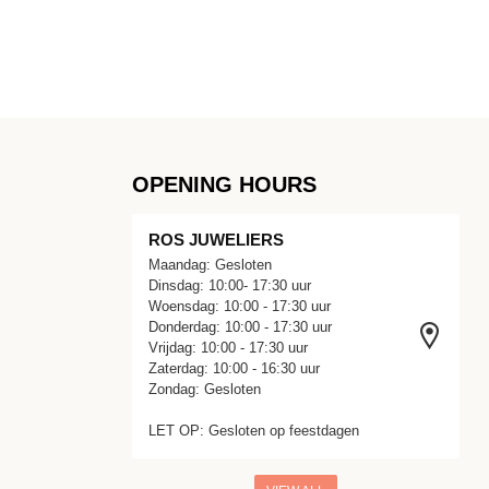
OPENING HOURS
ROS JUWELIERS
Maandag: Gesloten
Dinsdag: 10:00- 17:30 uur
Woensdag: 10:00 - 17:30 uur
Donderdag: 10:00 - 17:30 uur
Vrijdag: 10:00 - 17:30 uur
Zaterdag: 10:00 - 16:30 uur
Zondag: Gesloten
LET OP: Gesloten op feestdagen