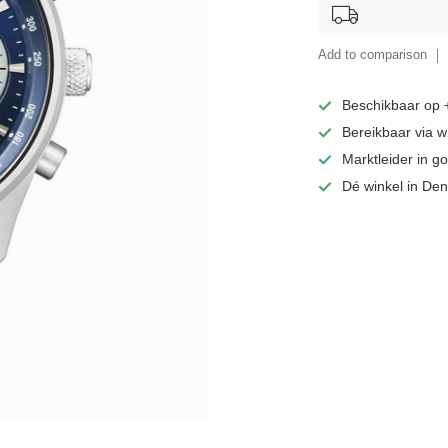
Add to comparison
Beschikbaar op
Bereikbaar via 
Marktleider in 
Dé winkel in De