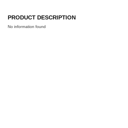
PRODUCT DESCRIPTION
No information found