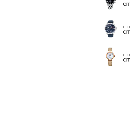
CIT
CIT
CIT
CIT
CIT