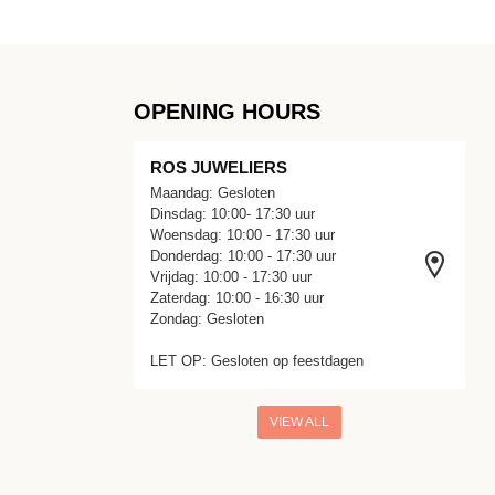
OPENING HOURS
ROS JUWELIERS
Maandag: Gesloten
Dinsdag: 10:00- 17:30 uur
Woensdag: 10:00 - 17:30 uur
Donderdag: 10:00 - 17:30 uur
Vrijdag: 10:00 - 17:30 uur
Zaterdag: 10:00 - 16:30 uur
Zondag: Gesloten
LET OP: Gesloten op feestdagen
VIEW ALL