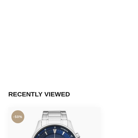
RECENTLY VIEWED
-50%