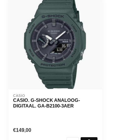
CASIO
CASIO. G-SHOCK ANALOOG-
DIGITAAL. GA-B2100-3AER
€149,00