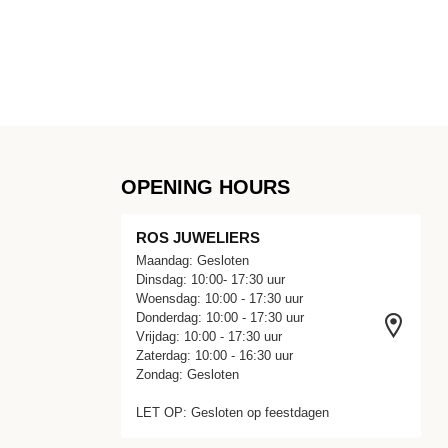
OPENING HOURS
ROS JUWELIERS
Maandag: Gesloten
Dinsdag: 10:00- 17:30 uur
Woensdag: 10:00 - 17:30 uur
Donderdag: 10:00 - 17:30 uur
Vrijdag: 10:00 - 17:30 uur
Zaterdag: 10:00 - 16:30 uur
Zondag: Gesloten
LET OP: Gesloten op feestdagen