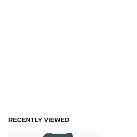
RECENTLY VIEWED