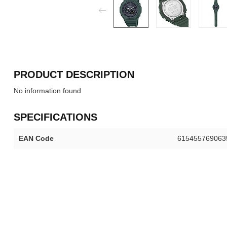
PRODUCT DESCRIPTION
No information found
SPECIFICATIONS
EAN Code
615455769063