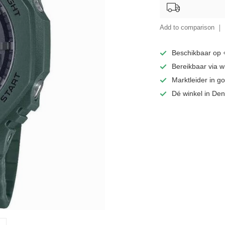
Add to comparison
Beschikbaar op
Bereikbaar via 
Marktleider in 
Dé winkel in De