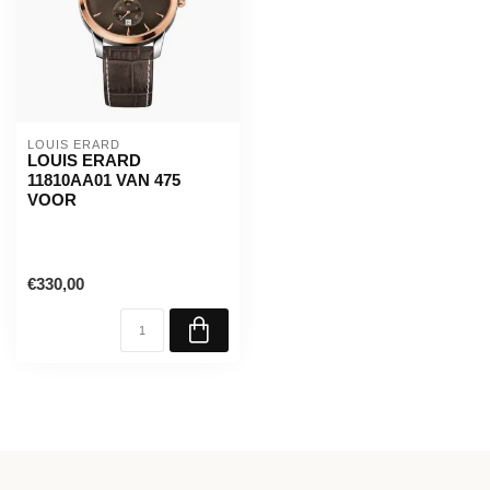
LOUIS ERARD
LOUIS ERARD
11810AA01 VAN 475
VOOR
€330,00