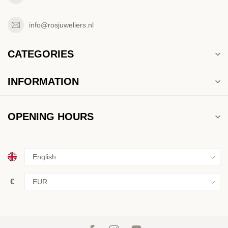
info@rosjuweliers.nl
CATEGORIES
INFORMATION
OPENING HOURS
€