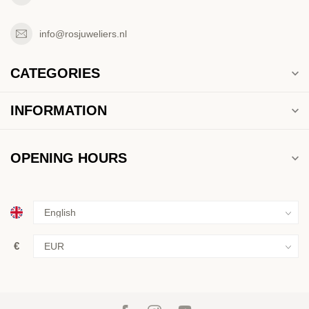
info@rosjuweliers.nl
CATEGORIES
INFORMATION
OPENING HOURS
€