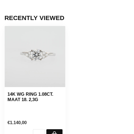
RECENTLY VIEWED
14K WG RING 1.08CT.
MAAT 18. 2,3G
€1.140,00