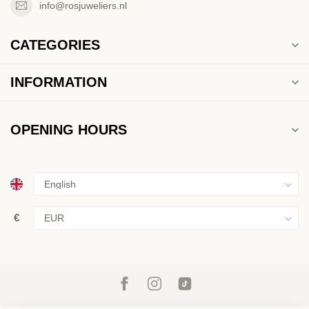
info@rosjuweliers.nl
CATEGORIES
INFORMATION
OPENING HOURS
€