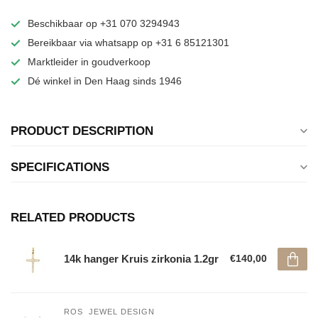
Beschikbaar op +31 070 3294943
Bereikbaar via whatsapp op +31 6 85121301
Marktleider in goudverkoop
Dé winkel in Den Haag sinds 1946
PRODUCT DESCRIPTION
SPECIFICATIONS
RELATED PRODUCTS
14k hanger Kruis zirkonia 1.2gr
€140,00
ROS  JEWEL DESIGN