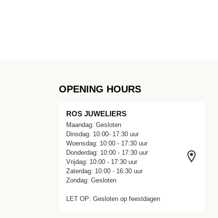
OPENING HOURS
ROS JUWELIERS
Maandag: Gesloten
Dinsdag: 10:00- 17:30 uur
Woensdag: 10:00 - 17:30 uur
Donderdag: 10:00 - 17:30 uur
Vrijdag: 10:00 - 17:30 uur
Zaterdag: 10:00 - 16:30 uur
Zondag: Gesloten
LET OP: Gesloten op feestdagen