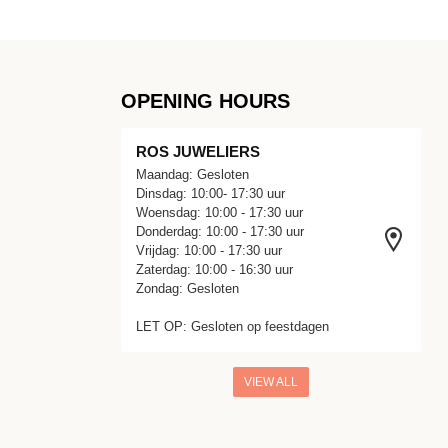
OPENING HOURS
ROS JUWELIERS
Maandag: Gesloten
Dinsdag: 10:00- 17:30 uur
Woensdag: 10:00 - 17:30 uur
Donderdag: 10:00 - 17:30 uur
Vrijdag: 10:00 - 17:30 uur
Zaterdag: 10:00 - 16:30 uur
Zondag: Gesloten
LET OP: Gesloten op feestdagen
VIEW ALL