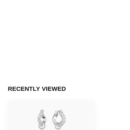
RECENTLY VIEWED