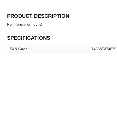
PRODUCT DESCRIPTION
No information found
SPECIFICATIONS
EAN Code
742687074670