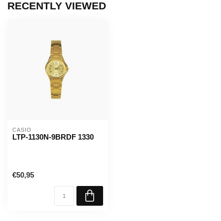
RECENTLY VIEWED
CASIO
LTP-1130N-9BRDF 1330
€50,95