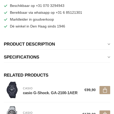
Beschikbaar op +31 070 3294943
Bereikbaar via whatsapp op +31 6 85121301
Marktleider in goudverkoop
Dé winkel in Den Haag sinds 1946
PRODUCT DESCRIPTION
SPECIFICATIONS
RELATED PRODUCTS
CASIO
€99,90
casio G-Shock. GA-2100-1AER
CASIO