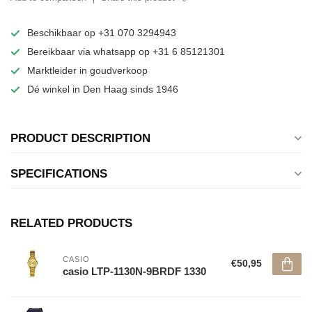
Beschikbaar op +31 070 3294943
Bereikbaar via whatsapp op +31 6 85121301
Marktleider in goudverkoop
Dé winkel in Den Haag sinds 1946
PRODUCT DESCRIPTION
SPECIFICATIONS
RELATED PRODUCTS
CASIO
€50,95
casio LTP-1130N-9BRDF 1330