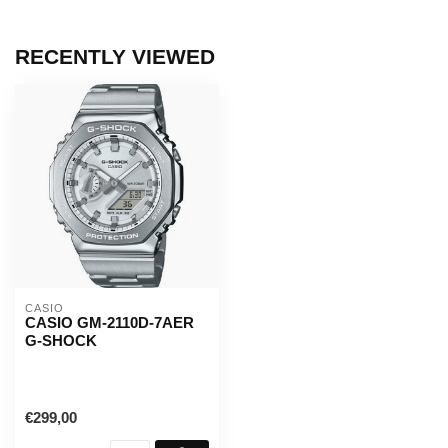
RECENTLY VIEWED
CASIO
CASIO GM-2110D-7AER
G-SHOCK
€299,00