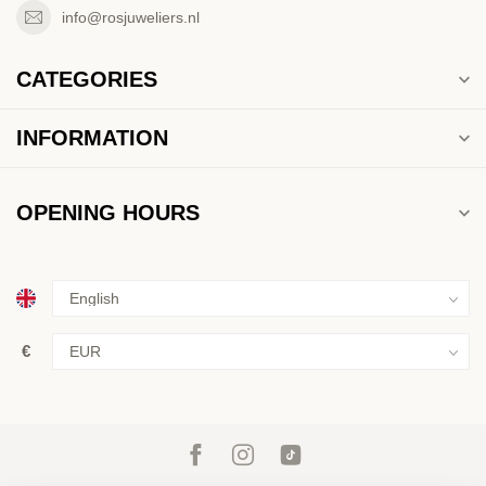
info@rosjuweliers.nl
CATEGORIES
INFORMATION
OPENING HOURS
€