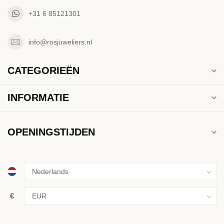
+31 6 85121301
info@rosjuweliers.nl
CATEGORIEËN
INFORMATIE
OPENINGSTIJDEN
€